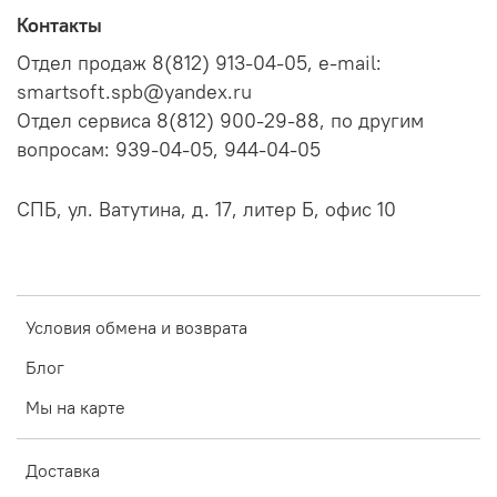
Контакты
Отдел продаж 8(812) 913-04-05, e-mail:
smartsoft.spb@yandex.ru
Отдел сервиса 8(812) 900-29-88, по другим
вопросам: 939-04-05, 944-04-05
СПБ, ул. Ватутина, д. 17, литер Б, офис 10
Условия обмена и возврата
Блог
Мы на карте
Доставка