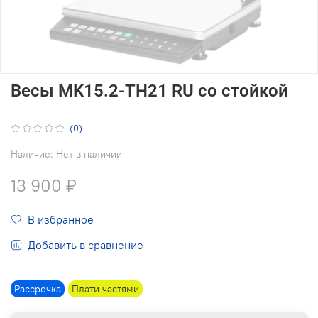
Весы MK15.2-ТН21 RU со стойкой
(0)
Наличие:
Нет в наличии
13 900 ₽
В избранное
Добавить в сравнение
Рассрочка
Плати частями