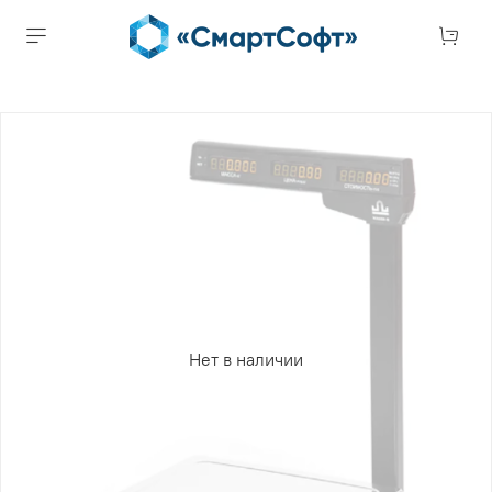
Нет в наличии