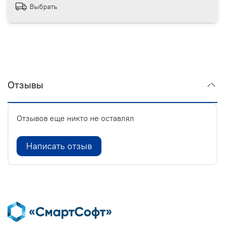
Выбрать
Отзывы
Отзывов еще никто не оставлял
Написать отзыв