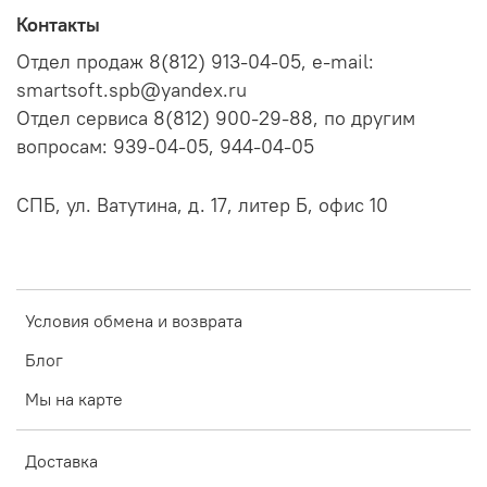
Контакты
Отдел продаж 8(812) 913-04-05, e-mail:
smartsoft.spb@yandex.ru
Отдел сервиса 8(812) 900-29-88, по другим
вопросам: 939-04-05, 944-04-05
СПБ, ул. Ватутина, д. 17, литер Б, офис 10
Условия обмена и возврата
Блог
Мы на карте
Доставка