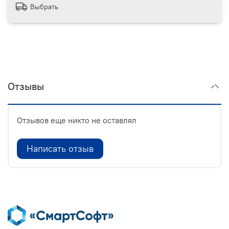
Выбрать
Отзывы
Отзывов еще никто не оставлял
Написать отзыв