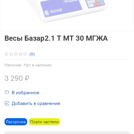
Весы Базар2.1 Т МТ 30 МГЖА
(0)
Наличие:
Нет в наличии
3 290 ₽
В избранное
Добавить в сравнение
Рассрочка
Плати частями