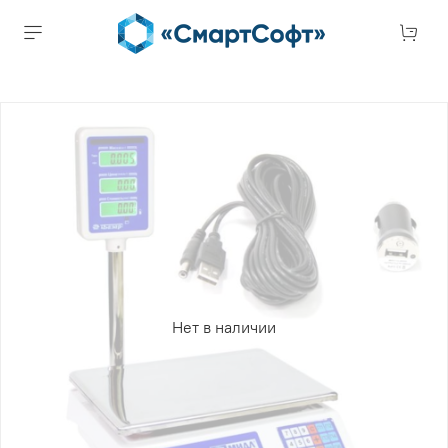
Нет в наличии