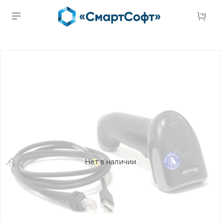
Нет в наличии