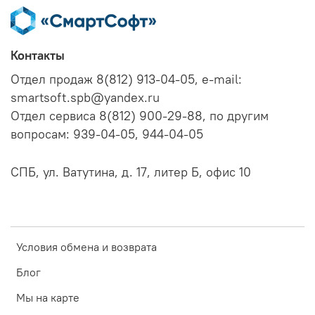
Контакты
Отдел продаж 8(812) 913-04-05, e-mail:
smartsoft.spb@yandex.ru
Отдел сервиса 8(812) 900-29-88, по другим
вопросам: 939-04-05, 944-04-05
СПБ, ул. Ватутина, д. 17, литер Б, офис 10
Условия обмена и возврата
Блог
Мы на карте