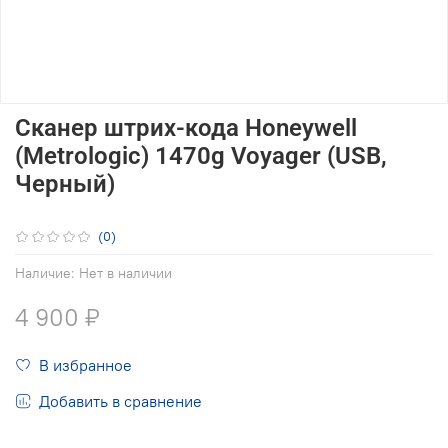
Сканер штрих-кода Honeywell
(Metrologic) 1470g Voyager (USB,
Черный)
(0)
Наличие:
Нет в наличии
4 900 ₽
В избранное
Добавить в сравнение