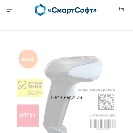
Нет в наличии