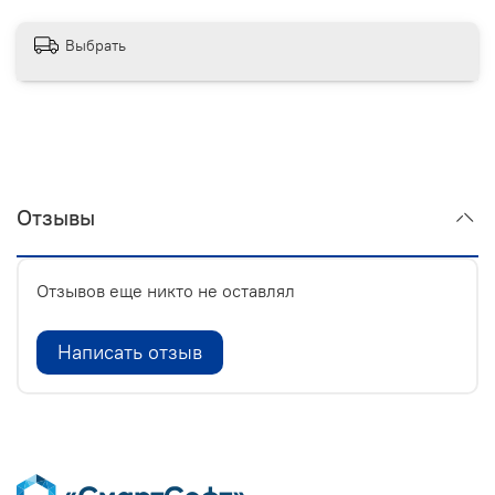
Выбрать
Отзывы
Отзывов еще никто не оставлял
Написать отзыв