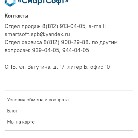
Контакты
Отдел продаж 8(812) 913-04-05, e-mail:
smartsoft.spb@yandex.ru
Отдел сервиса 8(812) 900-29-88, по другим
вопросам: 939-04-05, 944-04-05
СПБ, ул. Ватутина, д. 17, литер Б, офис 10
Условия обмена и возврата
Блог
Мы на карте