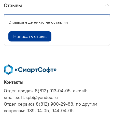
Отзывы
Отзывов еще никто не оставлял
Написать отзыв
Контакты
Отдел продаж 8(812) 913-04-05, e-mail:
smartsoft.spb@yandex.ru
Отдел сервиса 8(812) 900-29-88, по другим
вопросам: 939-04-05, 944-04-05