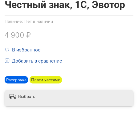
Честный знак, 1С, Эвотор
Наличие:
Нет в наличии
4 900 ₽
В избранное
Добавить в сравнение
Рассрочка
Плати частями
Выбрать