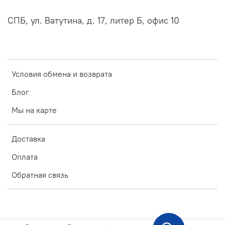
СПБ, ул. Ватутина, д. 17, литер Б, офис 10
Условия обмена и возврата
Блог
Мы на карте
Доставка
Оплата
Обратная связь