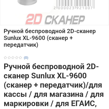
Ручной беспроводной 2D-сканер
Sunlux XL-9600 (сканер +
передатчик)
(0)
Ручной беспроводной 2D-
сканер Sunlux XL-9600
(сканер + передатчик)/для
кассы / для магазина / для
маркировки / для ЕГАИС,