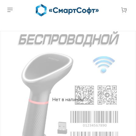
Нет в наличии