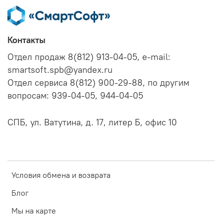
Контакты
Отдел продаж 8(812) 913-04-05, e-mail:
smartsoft.spb@yandex.ru
Отдел сервиса 8(812) 900-29-88, по другим
вопросам: 939-04-05, 944-04-05
СПБ, ул. Ватутина, д. 17, литер Б, офис 10
Условия обмена и возврата
Блог
Мы на карте