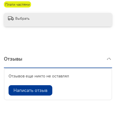
Плати частями
Выбрать
Отзывы
Отзывов еще никто не оставлял
Написать отзыв