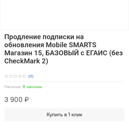
Продление подписки на
обновления Mobile SMARTS
Магазин 15, БАЗОВЫЙ с ЕГАИС (без
CheckMark 2)
(0)
Наличие:
В наличии
3 900 ₽
Купить в 1 клик