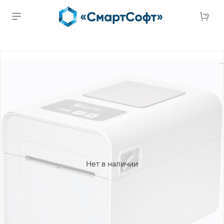
Нет в наличии