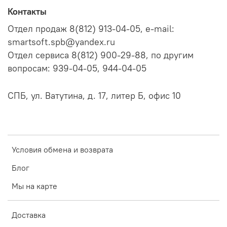
Контакты
Отдел продаж 8(812) 913-04-05, e-mail:
smartsoft.spb@yandex.ru
Отдел сервиса 8(812) 900-29-88, по другим
вопросам: 939-04-05, 944-04-05
СПБ, ул. Ватутина, д. 17, литер Б, офис 10
Условия обмена и возврата
Блог
Мы на карте
Доставка