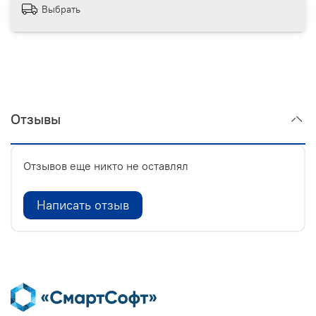
Выбрать
Отзывы
Отзывов еще никто не оставлял
Написать отзыв