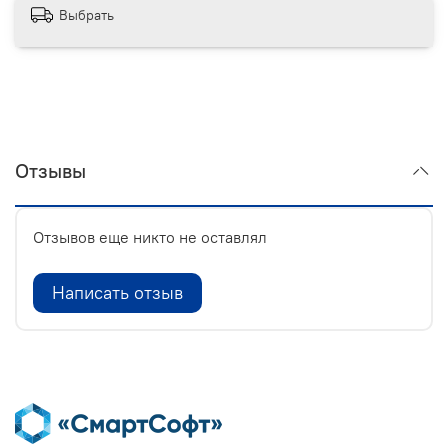
Выбрать
Отзывы
Отзывов еще никто не оставлял
Написать отзыв