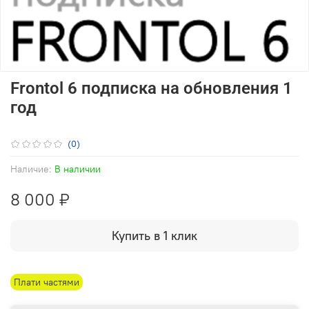
Frontol 6 подписка на обновления 1
год
(0)
Наличие:
В наличии
8 000 ₽
Купить в 1 клик
Плати частями