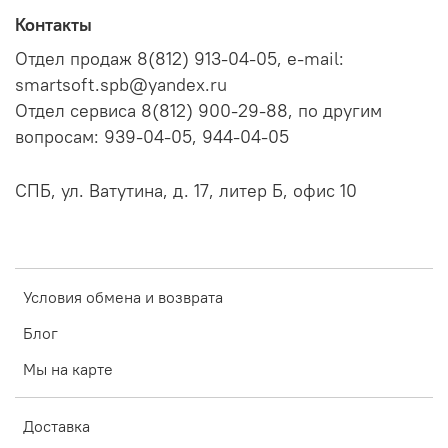
Контакты
Отдел продаж 8(812) 913-04-05, e-mail:
smartsoft.spb@yandex.ru
Отдел сервиса 8(812) 900-29-88, по другим
вопросам: 939-04-05, 944-04-05
СПБ, ул. Ватутина, д. 17, литер Б, офис 10
Условия обмена и возврата
Блог
Мы на карте
Доставка