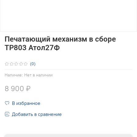
Печатающий механизм в сборе
ТР803 Атол27Ф
(0)
Наличие:
Нет в наличии
8 900 ₽
В избранное
Добавить в сравнение