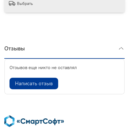
Выбрать
Отзывы
Отзывов еще никто не оставлял
Написать отзыв