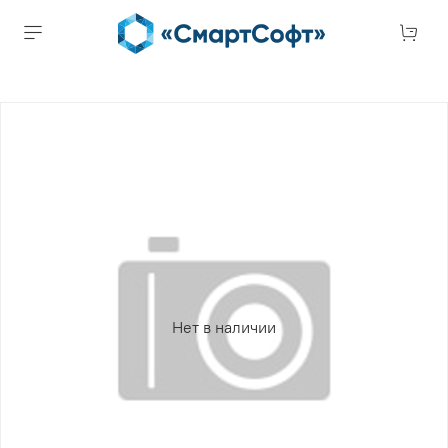
Нет в наличии