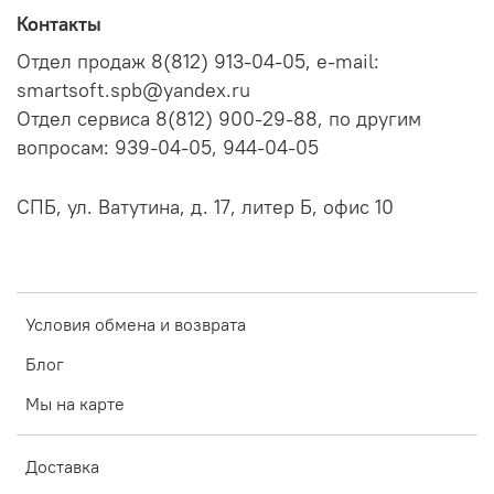
Контакты
Отдел продаж 8(812) 913-04-05, e-mail:
smartsoft.spb@yandex.ru
Отдел сервиса 8(812) 900-29-88, по другим
вопросам: 939-04-05, 944-04-05
СПБ, ул. Ватутина, д. 17, литер Б, офис 10
Условия обмена и возврата
Блог
Мы на карте
Доставка