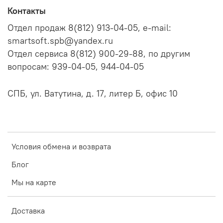
Контакты
Отдел продаж 8(812) 913-04-05, e-mail:
smartsoft.spb@yandex.ru
Отдел сервиса 8(812) 900-29-88, по другим
вопросам: 939-04-05, 944-04-05
СПБ, ул. Ватутина, д. 17, литер Б, офис 10
Условия обмена и возврата
Блог
Мы на карте
Доставка