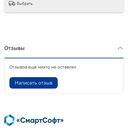
Выбрать
Отзывы
Отзывов еще никто не оставлял
Написать отзыв