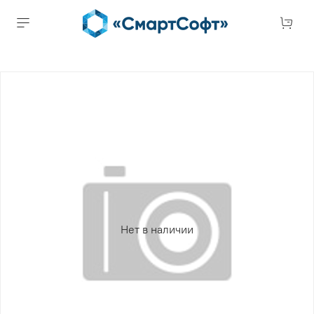
Нет в наличии