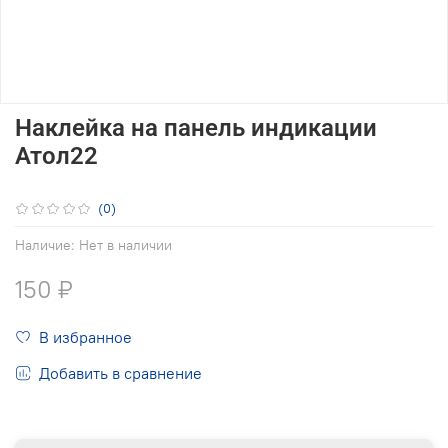
Наклейка на панель индикации
Атол22
(0)
Наличие:
Нет в наличии
150 ₽
В избранное
Добавить в сравнение