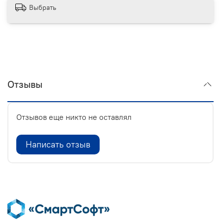
Выбрать
Отзывы
Отзывов еще никто не оставлял
Написать отзыв