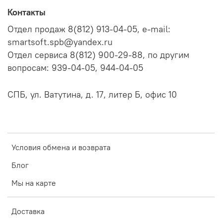
Контакты
Отдел продаж 8(812) 913-04-05, e-mail:
smartsoft.spb@yandex.ru
Отдел сервиса 8(812) 900-29-88, по другим
вопросам: 939-04-05, 944-04-05
СПБ, ул. Ватутина, д. 17, литер Б, офис 10
Условия обмена и возврата
Блог
Мы на карте
Доставка