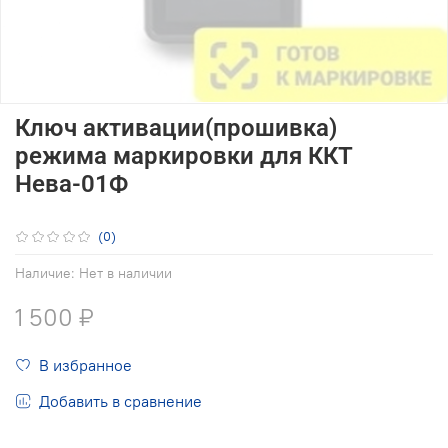
Ключ активации(прошивка)
режима маркировки для ККТ
Нева-01Ф
(0)
Наличие:
Нет в наличии
1 500 ₽
В избранное
Добавить в сравнение