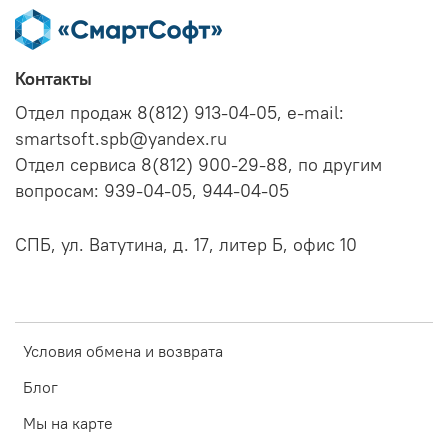
Контакты
Отдел продаж 8(812) 913-04-05, e-mail:
smartsoft.spb@yandex.ru
Отдел сервиса 8(812) 900-29-88, по другим
вопросам: 939-04-05, 944-04-05
СПБ, ул. Ватутина, д. 17, литер Б, офис 10
Условия обмена и возврата
Блог
Мы на карте