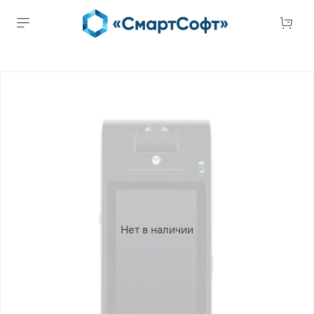
Нет в наличии