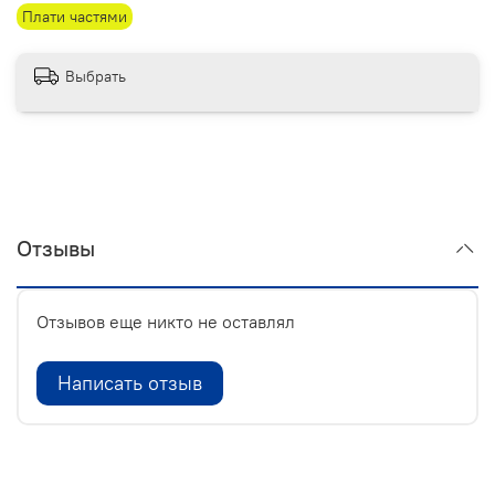
Плати частями
Выбрать
Отзывы
Отзывов еще никто не оставлял
Написать отзыв