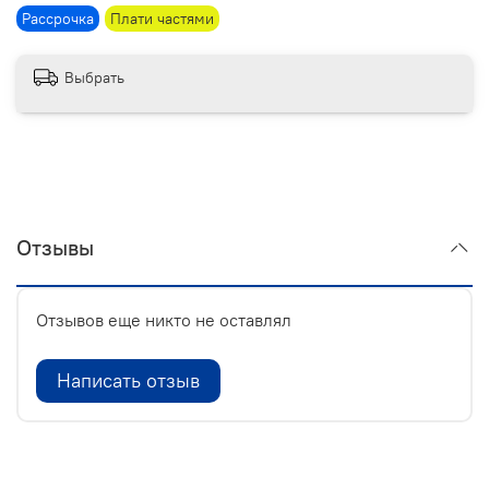
Рассрочка
Плати частями
Выбрать
Отзывы
Отзывов еще никто не оставлял
Написать отзыв