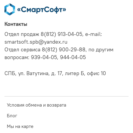
Контакты
Отдел продаж 8(812) 913-04-05, e-mail:
smartsoft.spb@yandex.ru
Отдел сервиса 8(812) 900-29-88, по другим
вопросам: 939-04-05, 944-04-05
СПБ, ул. Ватутина, д. 17, литер Б, офис 10
Условия обмена и возврата
Блог
Мы на карте