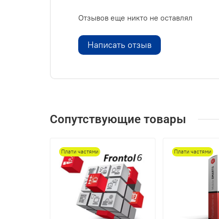
Отзывов еще никто не оставлял
Написать отзыв
Сопутствующие товары
Плати частями
Плати частями