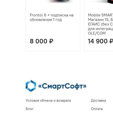
Frontol 6 + подписка на
Mobile SMAR
обновления 1 год
Магазин 15,
ЕГАИС (без 
для интеграц
OLE/COM
8 000 ₽
14 900 
Условия обмена и возврата
Доставка
Блог
Оплата