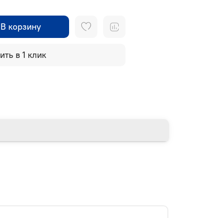
В корзину
ить в 1 клик