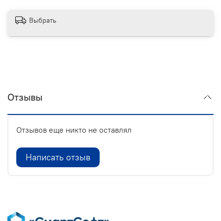
Выбрать
Отзывы
Отзывов еще никто не оставлял
Написать отзыв