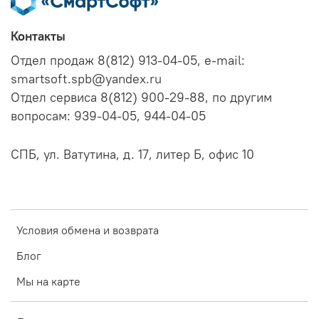
Контакты
Отдел продаж 8(812) 913-04-05, e-mail:
smartsoft.spb@yandex.ru
Отдел сервиса 8(812) 900-29-88, по другим
вопросам: 939-04-05, 944-04-05
СПБ, ул. Ватутина, д. 17, литер Б, офис 10
Условия обмена и возврата
Блог
Мы на карте