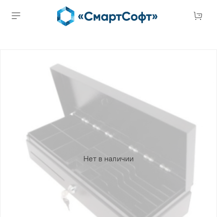
Нет в наличии