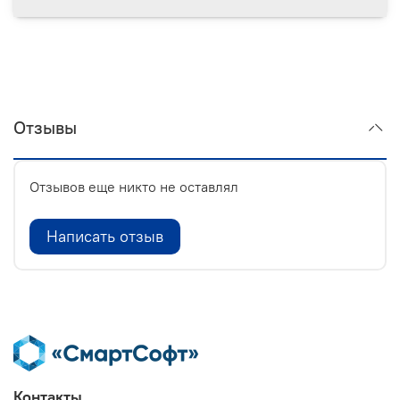
Отзывы
Отзывов еще никто не оставлял
Написать отзыв
Контакты