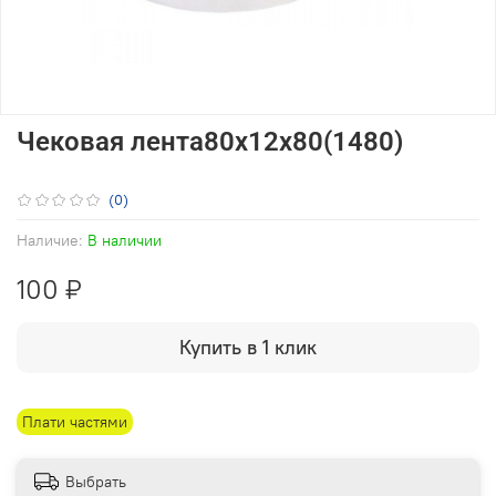
Чековая лента80х12х80(1480)
(0)
Наличие:
В наличии
100 ₽
Купить в 1 клик
Плати частями
Выбрать