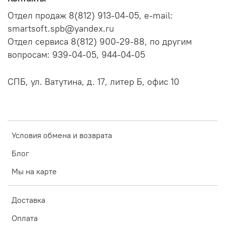
Отдел продаж 8(812) 913-04-05, e-mail:
smartsoft.spb@yandex.ru
Отдел сервиса 8(812) 900-29-88, по другим
вопросам: 939-04-05, 944-04-05
СПБ, ул. Ватутина, д. 17, литер Б, офис 10
Условия обмена и возврата
Блог
Мы на карте
Доставка
Оплата