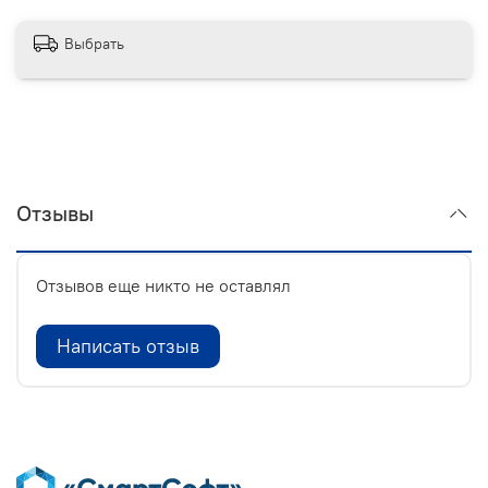
Выбрать
Отзывы
Отзывов еще никто не оставлял
Написать отзыв