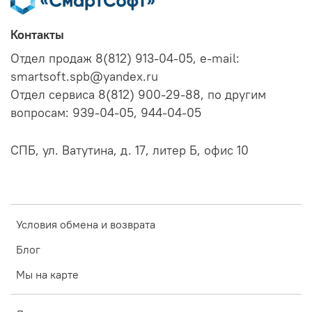
Контакты
Отдел продаж 8(812) 913-04-05, e-mail:
smartsoft.spb@yandex.ru
Отдел сервиса 8(812) 900-29-88, по другим
вопросам: 939-04-05, 944-04-05
СПБ, ул. Ватутина, д. 17, литер Б, офис 10
Условия обмена и возврата
Блог
Мы на карте