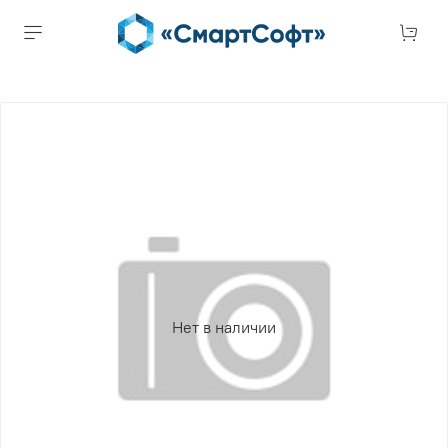
Нет в наличии