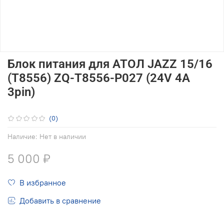
Блок питания для АТОЛ JAZZ 15/16
(T8556) ZQ-T8556-P027 (24V 4A
3pin)
(0)
Наличие:
Нет в наличии
5 000 ₽
В избранное
Добавить в сравнение